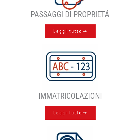
PASSAGGI DI PROPRIETÁ
Leggi tutto
IMMATRICOLAZIONI
Leggi tutto