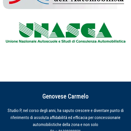
Genovese Carmelo
Studio P, nel corso degli anni, ha saputo crescere e diventare punto di
riferimento di assoluta affidabilità ed efficacia per concessionarie
automobilistiche della zona e non solo