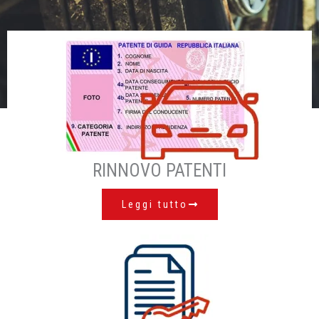
RINNOVO PATENTI
Leggi tutto