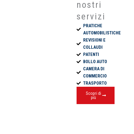
nostri
servizi
PRATICHE
AUTOMOBILISTICHE
REVISIONI E
COLLAUDI
PATENTI
BOLLO AUTO
CAMERA DI
COMMERCIO
TRASPORTO
Scopri di
più