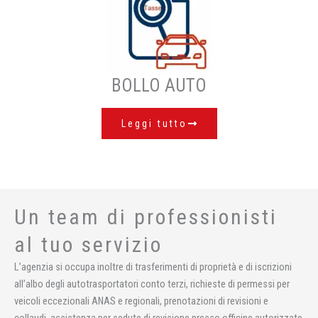
BOLLO AUTO
Leggi tutto
Un team di professionisti
al tuo servizio
L’agenzia si occupa inoltre di trasferimenti di proprietà e di iscrizioni
all’albo degli autotrasportatori conto terzi, richieste di permessi per
veicoli eccezionali ANAS e regionali, prenotazioni di revisioni e