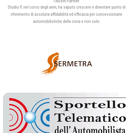
I Nostri Partner
Studio P, nel corso degli anni, ha saputo crescere e diventare punto di
riferimento di assoluta affidabilità ed efficacia per concessionarie
automobilistiche della zona e non solo.