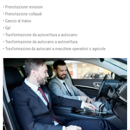
• Prenotazione revisioni
• Prenotazione collaudi
• Gancio di traino
• Gpl
• Trasformazione da autovettura a autocarro
• Trasformazione da autocarro a autovettura
• Trasformazioni da autocarri a macchine operatrici o agricole