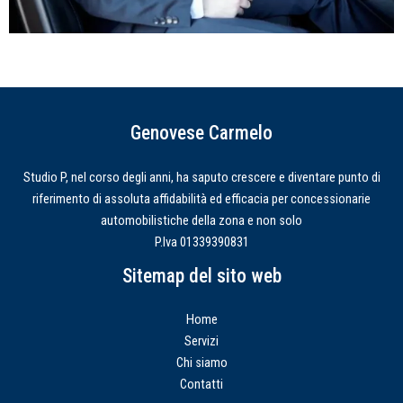
Genovese Carmelo
Studio P, nel corso degli anni, ha saputo crescere e diventare punto di
riferimento di assoluta affidabilità ed efficacia per concessionarie
automobilistiche della zona e non solo
P.Iva 01339390831
Sitemap del sito web
Home
Servizi
Chi siamo
Contatti